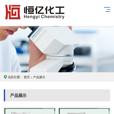
当前位置：
首页
>
产品展示
产品展示